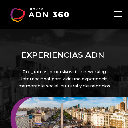
EXPERIENCIAS ADN
Programas inmersivos de networking
internacional para vivir una experiencia
memorable social, cultural y de negocios