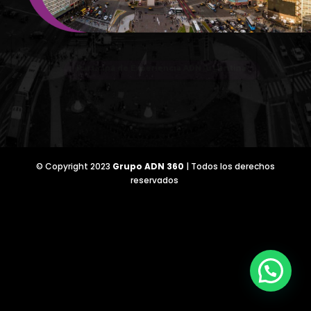
Participá de Experiencia ADN Argentina
© Copyright 2023
Grupo ADN 360
| Todos los derechos
reservados